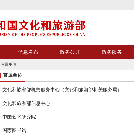
信息发布
政务公开
政务服务
>
直属单位
直属单位
文化和旅游部机关服务中心（文化和旅游部机关服务局）
文化和旅游部信息中心
中国艺术研究院
国家图书馆