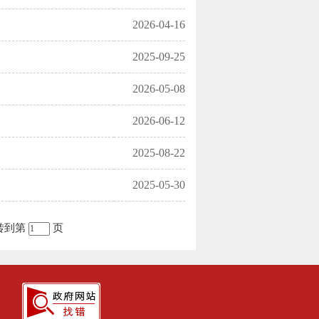
2026-04-16
2025-09-25
2026-05-08
2026-06-12
2025-08-22
2025-05-30
转到第
页