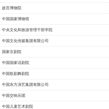
故宫博物院
中国国家博物馆
中央文化和旅游管理干部学院
中国文化传媒集团有限公司
国家京剧院
中国国家话剧院
中国歌剧舞剧院
中国东方演艺集团有限公司
中国交响乐团
中国儿童艺术剧院