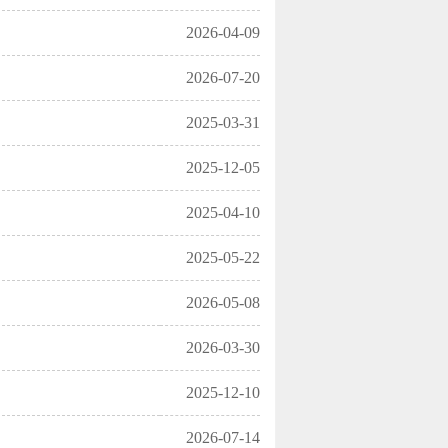
2026-04-09
2026-07-20
2025-03-31
2025-12-05
2025-04-10
2025-05-22
2026-05-08
2026-03-30
2025-12-10
2026-07-14