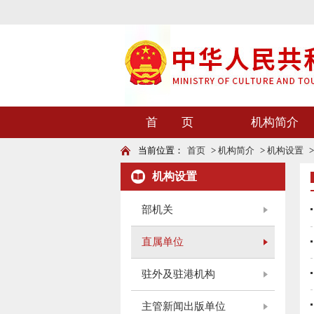
首 页
机构简介
当前位置：
首页
>
机构简介
>
机构设置
机构设置
部机关
直属单位
驻外及驻港机构
主管新闻出版单位