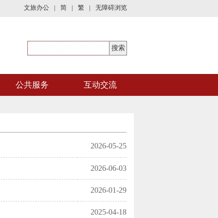
文旅办公
|
简
|
繁
|
无障碍浏览
公共服务
互动交流
2026-05-25
2026-06-03
2026-01-29
2025-04-18