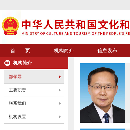
首 页
机构简介
信息发布
机构简介
部领导
主要职责
联系我们
机构设置