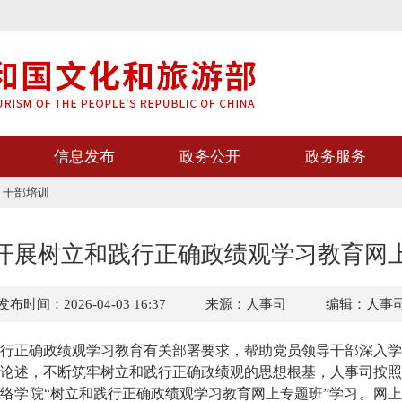
信息发布
政务公开
政务服务
>
干部培训
开展树立和践行正确政绩观学习教育网
发布时间：2026-04-03 16:37
来源：人事司
编辑：人事
行正确政绩观学习教育有关部署要求，帮助党员领导干部深入学
论述，不断筑牢树立和践行正确政绩观的思想根基，
人事司按照
网络学院
“
树立和践行正确政绩观学习教育网上专题班
”学习
。
网上