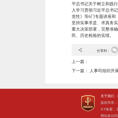
平总书记关于树立和践行
入学习贯彻习近平总书记
党性》等6门专题讲座和
坚持实事求是、求真务实
重大决策部署，完整准确
民、历史检验的实绩。
分享到：
上一篇：
下一篇：
人事司组织开展