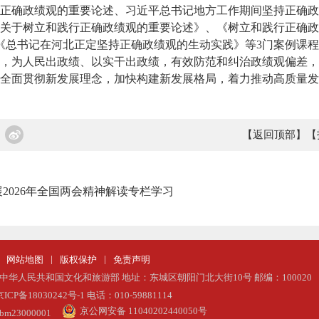
正确政绩观的重要论述、习近平总书记地方工作期间坚持正确政
关于树立和践行正确政绩观的重要论述》、《树立和践行正确政
《总书记在河北正定坚持正确政绩观的生动实践》等3门案例课
，为人民出政绩、以实干出政绩，有效防范和纠治政绩观偏差，
全面贯彻新发展理念，加快构建新发展格局，着力推动高质量发
【返回顶部】
【
2026年全国两会精神解读专栏学习