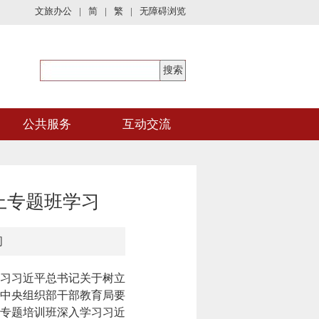
文旅办公
|
简
|
繁
|
无障碍浏览
公共服务
互动交流
上专题班学习
司
习习近平总书记关于树立
中央组织部干部教育局要
专题培训班
深入学习习近