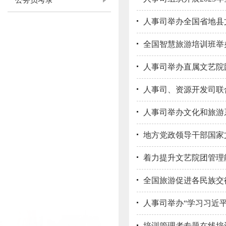
公务员考录
人事司举办全国省地县
全国智慧旅游培训班举
人事司举办直属文艺院
人事司、资源开发司联
人事司举办文化和旅游
地方党政领导干部国家
着力提升文艺院团管理
全国旅游促进各民族交
人事司举办“学习习近平
培训管理者专题在线培