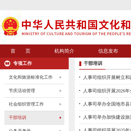
首 页
机构简介
信息发布
专项工作
干部培训
文化和旅游标准化工作
人事司组织开展树立和
节庆活动管理
人事司组织开展2026
人事司举办全国地市县
社会组织管理工作
人事司举办加快建设旅
干部培训
人事司组织开展2025