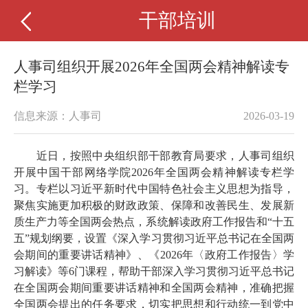
干部培训
人事司组织开展2026年全国两会精神解读专
栏学习
信息来源：人事司
2026-03-19
近日，按照中央组织部干部教育局要求，人事司组织
开展中国干部网络学院2026年全国两会精神解读专栏学
习。专栏以习近平新时代中国特色社会主义思想为指导，
聚焦实施更加积极的财政政策、保障和改善民生、发展新
质生产力等全国两会热点，系统解读政府工作报告和“十五
五”规划纲要，设置《深入学习贯彻习近平总书记在全国两
会期间的重要讲话精神》、《2026年〈政府工作报告〉学
习解读》等6门课程，帮助干部深入学习贯彻习近平总书记
在全国两会期间重要讲话精神和全国两会精神，准确把握
全国两会提出的任务要求，切实把思想和行动统一到党中