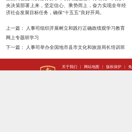
央决策部署上来，坚定信心、乘势而上，奋力实现全年经
济社会发展目标任务，确保“十五五”良好开局。
上一篇：
人事司组织开展树立和践行正确政绩观学习教育
网上专题班学习
下一篇：
人事司举办全国地市县市文化和旅游局长培训班