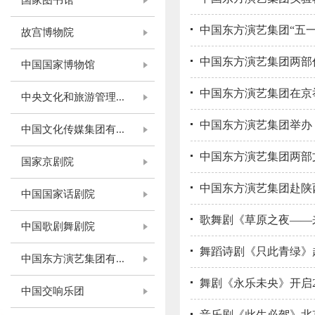
国家图书馆
中国东方演艺集团“五
故宫博物院
中国东方演艺集团两部
中国国家博物馆
中国东方演艺集团在京举
中央文化和旅游管理...
中国东方演艺集团举办
中国文化传媒集团有...
中国东方演艺集团两部
国家京剧院
中国东方演艺集团赴陕
中国国家话剧院
歌舞剧《草原之夜——
中国歌剧舞剧院
舞蹈诗剧《只此青绿》
中国东方演艺集团有...
舞剧《永乐未央》开启2
中国交响乐团
音乐剧《此生必驾》北