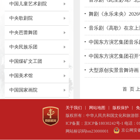
中国儿童艺术剧院
舞剧《永乐未央》202
中央歌剧院
音乐剧《高歌》在京上
中央芭蕾舞团
中国东方演艺集团音乐
中央民族乐团
中国东方演艺集团召开
中国煤矿文工团
大型原创实景音舞诗画
中国美术馆
首 页
中国国家画院
中国工艺美术馆
中国数字文化集团有...
中国动漫集团有限公司