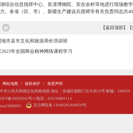
湖综合信息指挥中心、良渚博物院、安吉余村等地进行现场教学
力。各省（区、市）、新疆生产建设兵团师市有关负责同志共4
【返回顶部】
【
国地市县市文化和旅游局长培训班
2025年全国两会精神网络课程学习