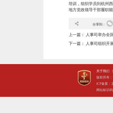
培训，组织学员到杭州西
地方党政领导干部履职能
分享到：
上一篇：
人事司举办全
下一篇：
人事司组织开展