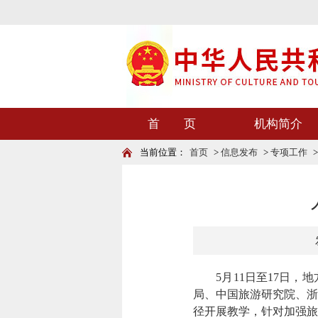
首 页
机构简介
当前位置：
首页
>
信息发布
>
专项工作
5月11日至17日
局、中国旅游研究院、浙
径开展教学，针对加强旅