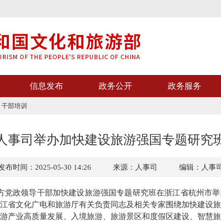
信息发布
政务公开
政务服务
>
干部培训
人事司举办加快建设旅游强国专题研究
发布时间：2025-05-30 14:26
来源：人事司
编辑：人事
，地方党政领导干部加快建设旅游强国专题研究班在浙江省杭州市
江省文化广电和旅游厅有关负责同志及相关专家围绕加快建设旅
游产业高质量发展、入境旅游、旅游景区和度假区建设、智慧旅