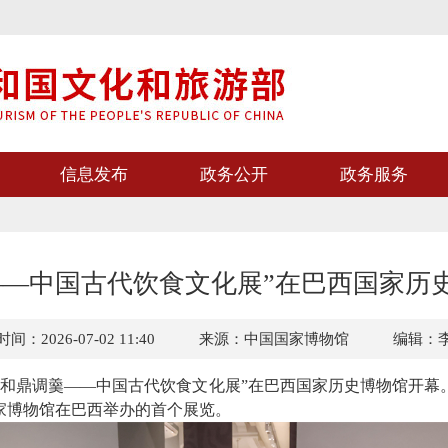
信息发布
政务公开
政务服务
——中国古代饮食文化展”在巴西国家历
间：2026-07-02 11:40
来源：中国国家博物馆
编辑：
和鼎调羹——中国古代饮食文化展”在巴西国家历史博物馆开幕。该
家博物馆在巴西举办的首个展览。