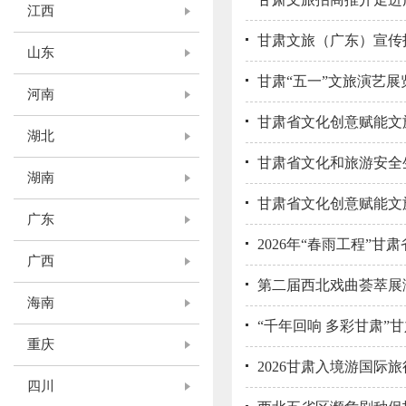
江西
甘肃文旅（广东）宣传
山东
甘肃“五一”文旅演艺展
河南
甘肃省文化创意赋能文
湖北
甘肃省文化和旅游安全
湖南
甘肃省文化创意赋能文
广东
2026年“春雨工程”
广西
第二届西北戏曲荟萃展
海南
“千年回响 多彩甘肃
重庆
2026甘肃入境游国际
四川