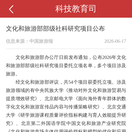
科技教育司
文化和旅游部部级社科研究项目公布
信息来源：中国旅游报
2026-06-17
文化和旅游部办公厅日前发布通知，公布2026年文化
和旅游部部级社科研究项目委托立项名单，多个项目涉及
旅游。
经文化和旅游部评议，共54个项目获委托立项。涉及
旅游领域的有中央民族大学《推动对外文化和旅游贸易与
提质增效研究》、北京邮电大学《面向海外青年群体的数
字化文化和旅游宣传品内容与传播策略研究》、北京交通
大学《研学旅游课程质量评价指标构建与育人效能提升研
究》、北京第二外国语学院中国文化和旅游产业研究院
《文化和旅游市场主体信用评价指标和模型的优化和应用