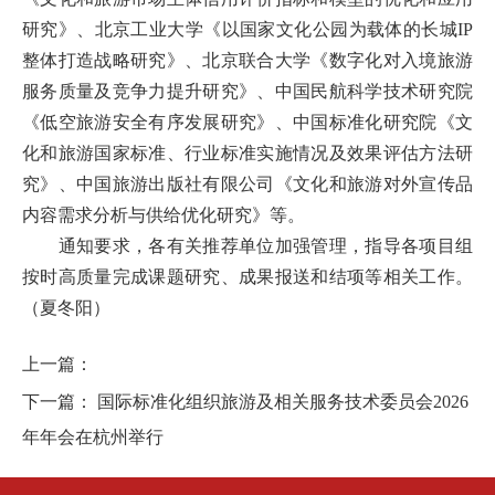
研究》、北京工业大学《以国家文化公园为载体的长城IP
整体打造战略研究》、北京联合大学《数字化对入境旅游
服务质量及竞争力提升研究》、中国民航科学技术研究院
《低空旅游安全有序发展研究》、中国标准化研究院《文
化和旅游国家标准、行业标准实施情况及效果评估方法研
究》、中国旅游出版社有限公司《文化和旅游对外宣传品
内容需求分析与供给优化研究》等。
通知要求，各有关推荐单位加强管理，指导各项目组
按时高质量完成课题研究、成果报送和结项等相关工作。
（夏冬阳）
上一篇：
下一篇：
国际标准化组织旅游及相关服务技术委员会2026
年年会在杭州举行