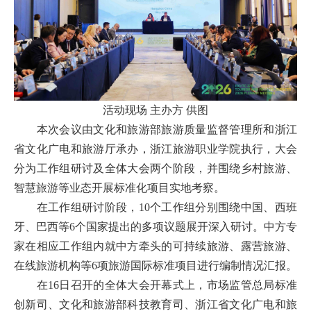
活动现场 主办方 供图
本次会议由文化和旅游部旅游质量监督管理所和浙江
省文化广电和旅游厅承办，浙江旅游职业学院执行，大会
分为工作组研讨及全体大会两个阶段，并围绕乡村旅游、
智慧旅游等业态开展标准化项目实地考察。
在工作组研讨阶段，10个工作组分别围绕中国、西班
牙、巴西等6个国家提出的多项议题展开深入研讨。中方专
家在相应工作组内就中方牵头的可持续旅游、露营旅游、
在线旅游机构等6项旅游国际标准项目进行编制情况汇报。
在16日召开的全体大会开幕式上，市场监管总局标准
创新司、文化和旅游部科技教育司、浙江省文化广电和旅