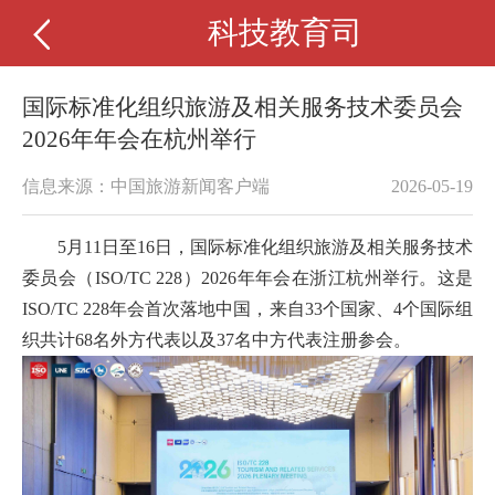
科技教育司
国际标准化组织旅游及相关服务技术委员会
2026年年会在杭州举行
信息来源：中国旅游新闻客户端
2026-05-19
5月11日至16日，国际标准化组织旅游及相关服务技术
委员会（ISO/TC 228）2026年年会在浙江杭州举行。这是
ISO/TC 228年会首次落地中国，来自33个国家、4个国际组
织共计68名外方代表以及37名中方代表注册参会。