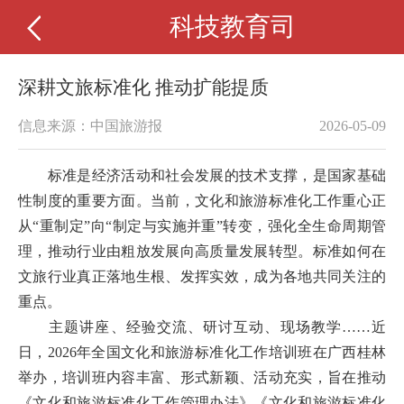
科技教育司
深耕文旅标准化 推动扩能提质
信息来源：中国旅游报
2026-05-09
标准是经济活动和社会发展的技术支撑，是国家基础
性制度的重要方面。当前，文化和旅游标准化工作重心正
从“重制定”向“制定与实施并重”转变，强化全生命周期管
理，推动行业由粗放发展向高质量发展转型。标准如何在
文旅行业真正落地生根、发挥实效，成为各地共同关注的
重点。
主题讲座、经验交流、研讨互动、现场教学……近
日，2026年全国文化和旅游标准化工作培训班在广西桂林
举办，培训班内容丰富、形式新颖、活动充实，旨在推动
《文化和旅游标准化工作管理办法》《文化和旅游标准化