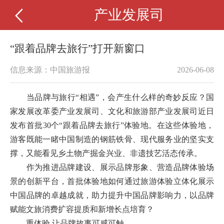
产业发展司
“跟着品牌去旅行”打开新窗口
信息来源：中国旅游报
2026-06-08
当品牌与旅行“相遇”，会产生什么样的奇妙反应？国
家发展改革委产业发展司、文化和旅游部产业发展司近日
发布首批30个“跟着品牌去旅行”体验地。在这些体验地，
游客既能一睹中国制造的钢筋铁骨、现代服务业的坚实支
撑，又能看见乡土物产掘金兴业、非遗技艺活态传承。
作为推进品牌建设、展示品牌形象、营造品牌体验场
景的创新平台，首批体验地如何通过旅游体验立体化展示
中国品牌的卓越成就，助力提升中国品牌影响力，以品牌
赋能文旅消费扩容提质和新增长点培育？
重体验 让品牌故事可感可触