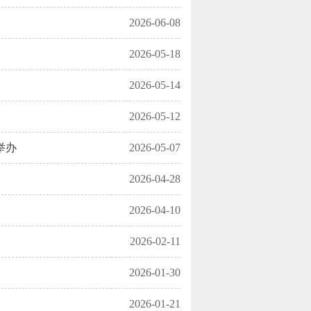
2026-06-08
2026-05-18
2026-05-14
2026-05-12
举办
2026-05-07
2026-04-28
2026-04-10
2026-02-11
2026-01-30
2026-01-21