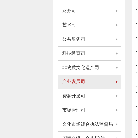
财务司
艺术司
公共服务司
科技教育司
非物质文化遗产司
产业发展司
资源开发司
市场管理司
文化市场综合执法监督局