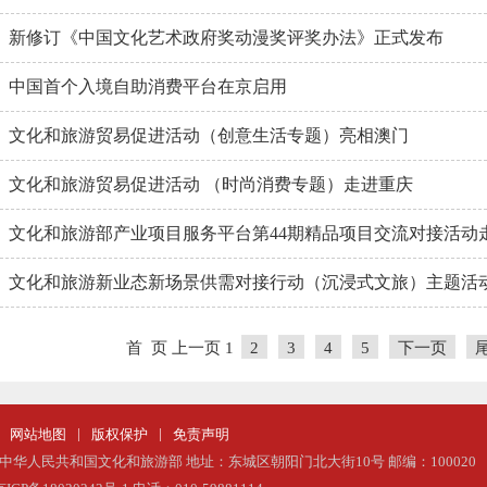
新修订《中国文化艺术政府奖动漫奖评奖办法》正式发布
中国首个入境自助消费平台在京启用
文化和旅游贸易促进活动（创意生活专题）亮相澳门
文化和旅游贸易促进活动 （时尚消费专题）走进重庆
文化和旅游部产业项目服务平台第44期精品项目交流对接活动
文化和旅游新业态新场景供需对接行动（沉浸式文旅）主题活
首 页
上一页
1
2
3
4
5
下一页