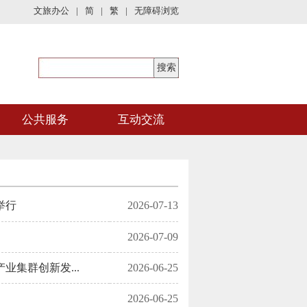
文旅办公
|
简
|
繁
|
无障碍浏览
公共服务
互动交流
举行
2026-07-13
2026-07-09
集群创新发...
2026-06-25
2026-06-25