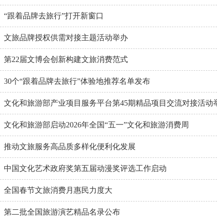
“跟着品牌去旅行”打开新窗口
文旅品牌授权供需对接主题活动举办
第22届文博会创新构建文旅消费范式
30个“跟着品牌去旅行”体验地推荐名单发布
文化和旅游部产业项目服务平台第45期精品项目交流对接活动
文化和旅游部启动2026年全国“五一”文化和旅游消费周
推动文旅服务高品质多样化便利化发展
中国文化艺术政府奖第五届动漫奖评选工作启动
全国春节文旅消费月惠民力度大
第二批全国旅游演艺精品名录公布