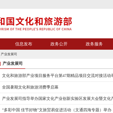
信息发布
政务公开
政务服务
>
产业发展司
产业发展司
文化和旅游部产业项目服务平台第47期精品项目交流对接活动
全国暑期文化和旅游消费季启幕
产业发展司指导举办国家文化产业创新实验区发展大会暨文化产业
“多彩中国 佳节好物”文旅贸易促进活动（文通四海专题）举办