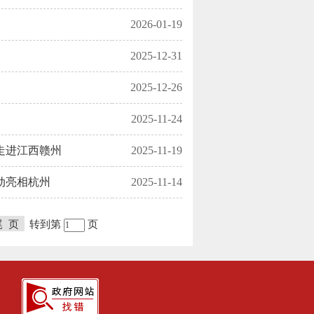
2026-01-19
2025-12-31
2025-12-26
2025-11-24
走进江西赣州
2025-11-19
动亮相杭州
2025-11-14
尾 页
转到第
页