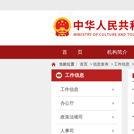
首 页
机构简介
当前位置：
首页
>
信息发布
>
工作信息
工作信息
工作信息
办公厅
政策法规司
人事司