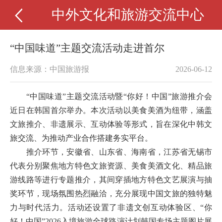
中外文化和旅游交流中心
“中国味道”主题交流活动走进首尔
信息来源：中国旅游报
2026-06-12
“中国味道”主题交流活动暨“你好！中国”旅游推介会
近日在韩国首尔举办。本次活动以美食美酒为纽带，涵盖
文旅推介、非遗展示、互动体验等形式，旨在深化中韩文
旅交流、为推动产业合作搭建务实平台。
推介环节，安徽省、山东省、海南省，江苏省无锡市
代表分别聚焦地方特色文旅资源、美食美酒文化、精品旅
游线路等进行专题推介，其间穿插地方特色文艺展演与抽
奖环节，现场氛围热烈融洽，充分展现中国文旅的独特魅
力与时代活力。活动还设置了非遗文创互动体验区、“你
好！中国”2026入境旅游全球路演计划韩国专场主题图片展