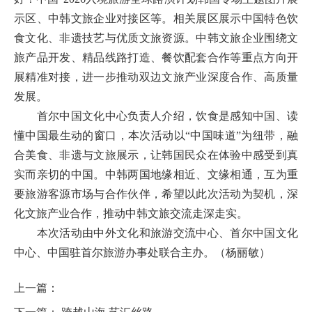
示区、中韩文旅企业对接区等。相关展区展示中国特色饮
食文化、非遗技艺与优质文旅资源。中韩文旅企业围绕文
旅产品开发、精品线路打造、餐饮配套合作等重点方向开
展精准对接，进一步推动双边文旅产业深度合作、高质量
发展。
首尔中国文化中心负责人介绍，饮食是感知中国、读
懂中国最生动的窗口，本次活动以“中国味道”为纽带，融
合美食、非遗与文旅展示，让韩国民众在体验中感受到真
实而亲切的中国。中韩两国地缘相近、文缘相通，互为重
要旅游客源市场与合作伙伴，希望以此次活动为契机，深
化文旅产业合作，推动中韩文旅交流走深走实。
本次活动由中外文化和旅游交流中心、首尔中国文化
中心、中国驻首尔旅游办事处联合主办。
（杨丽敏）
上一篇：