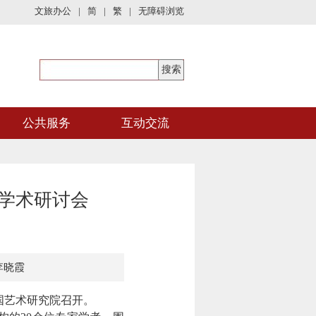
文旅办公
|
简
|
繁
|
无障碍浏览
公共服务
互动交流
”学术研讨会
李晓霞
中国艺术研究院召开。