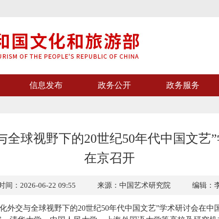
信息发布
政务公开
政务服务
与全球视野下的20世纪50年代中国文艺
在京召开
间：2026-06-22 09:55
来源：中国艺术研究院
编辑：
文化外交与全球视野下的20世纪50年代中国文艺”学术研讨会在