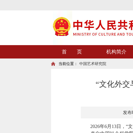
首 页
机构简介
当前位置：
中国艺术研究院
“文化外交
发布时
2026年6月13日，“