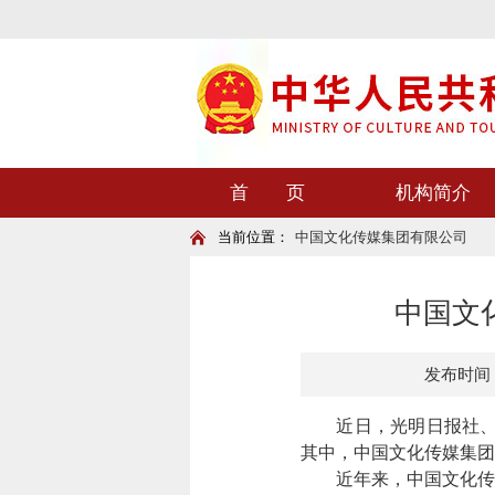
首 页
机构简介
当前位置：
中国文化传媒集团有限公司
中国文化
发布时间：20
近日，
光明日报社
其中，中国文化传媒集团入
近年来，中国文化