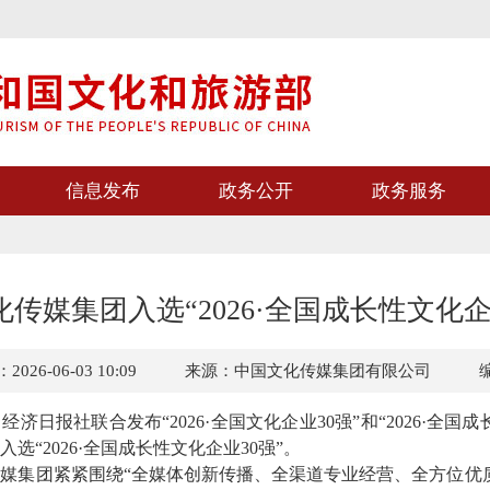
信息发布
政务公开
政务服务
传媒集团入选“2026·全国成长性文化企
26-06-03 10:09
来源：中国文化传媒集团有限公司
、经济日报社联合发布
“2026·全国文化企业30强”和“2026·全
选“2026·全国成长性文化企业30强”。
传媒集团紧紧围绕
“全媒体创新传播、全渠道专业经营、全方位优