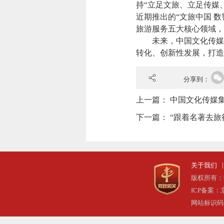
持“立足文旅、立足传媒
近期推出的
“文旅中国 
旅游服务五大核心领域
，
未来，中国文化传媒
转化、创新性发展，打造
分享到：
上一篇：
中国文化传媒集
下一篇：
“跟着名著去旅