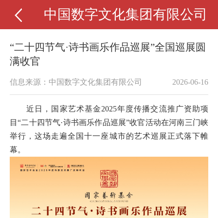
中国数字文化集团有限公司
“二十四节气·诗书画乐作品巡展”全国巡展圆
满收官
信息来源：中国数字文化集团有限公司
2026-06-16
近日，国家艺术基金
2025年度传播交流推广资助项
目“二十四节气·诗书画乐作品巡展”收官活动在河南三门峡
举行，这场走遍全国十一座城市的艺术巡展正式落下帷
幕。