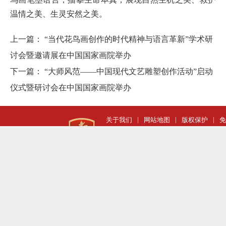
温情之美、生灵安然之美。
上一篇：
“当代花鸟画创作的时代精神与语言革新”学术研
讨会暨邀请展在中国国家画院举办
下一篇：
“大师风范——中国现代文艺雕塑创作活动”启动
仪式暨研讨会在中国国家画院举办