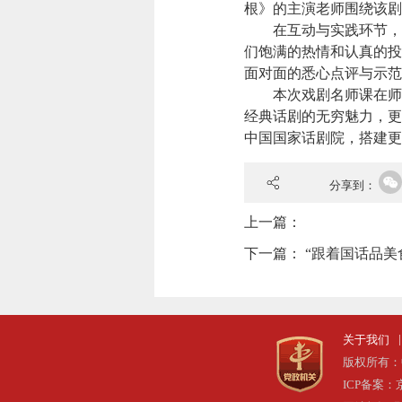
根》的主演老师围绕该剧
在互动与实践环节，北
们饱满的热情和认真的投
面对面的悉心点评与示范
本次戏剧名师课在师生
经典话剧的无穷魅力，更
中国国家话剧院，搭建
分享到：
上一篇：
下一篇：
“跟着国话品美