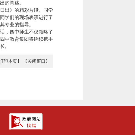
出的阐述。
日出》的精彩片段。同学
同学们的现场表演进行了
其专业的指导。
话，四中师生不仅领略了
四中教育集团将继续携手
成长。
打印本页】
【关闭窗口】