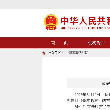
首 页
机构简介
当前位置：
中国国家话剧院
发布时
2026年6月19日，
典剧目《哥本哈根》的主
师生们首先欣赏了中国