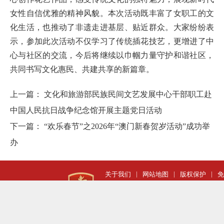
女性自信优雅的精神风貌。本次活动既丰富了女职工的文
化生活，也推动了非遗走进基层、贴近群众。大家纷纷表
示，参加此次活动不仅学习了传统插花技艺，更增进了中
心与社区的交流，今后将继续以巾帼力量守护和谐社区，
共同书写文化惠民、共建共享的新篇章。
上一篇：
文化和旅游部民族民间文艺发展中心干部职工赴
中国人民抗日战争纪念馆开展主题党日活动
下一篇：
“欢乐春节”之2026年“澳门新春贺岁活动”成功举
办