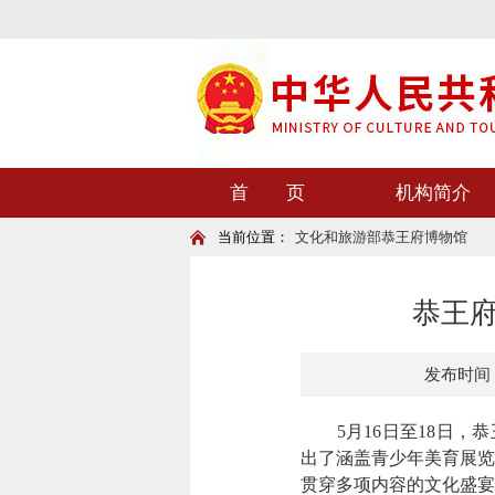
首 页
机构简介
当前位置：
文化和旅游部恭王府博物馆
恭王府
发布时间：20
5月16日至18日，恭
出了涵盖青少年美育展览
贯穿多项内容的文化盛宴