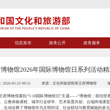
信息发布
政务公开
政务服务
博物馆2026年国际博物馆日系列活动
26-05-25 09:31
来源：文化和旅游部恭王府博物馆
王府博物馆紧扣“5·18国际博物馆日”主题——“博物馆：联结世
、公教体验课程、城市行走研学、艺术装置共创、云端跨域课堂
，生动诠释了博物馆作为文明对话、社会联结与教育赋能的多元