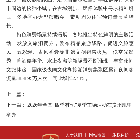
市周边的松弛小城，在古城漫步、民俗体验中寻求精神解
压。多地举办大型演唱会，带动周边住宿预订量显著增
长。
特色消费场景持续拓展。各地推出特色鲜明的主题活
动，发放文旅消费券，发布精品旅游线路，促进文旅惠
民。五彩绳、古风香囊等非遗文创销售火热。低空光影
秀、啤酒嘉年华、水上夜游等新场景不断涌现，丰富夜间
文旅体验。国家级夜间文化和旅游消费集聚区累计夜间客
流量3858.95万人次，同比增长2.43%。
上一篇：
下一篇：
2026年全国“四季村晚”夏季主场活动在贵州凯里
举办