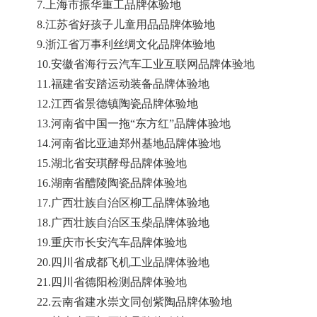
7.上海市振华重工品牌体验地
8.江苏省好孩子儿童用品品牌体验地
9.浙江省万事利丝绸文化品牌体验地
10.安徽省海行云汽车工业互联网品牌体验地
11.福建省安踏运动装备品牌体验地
12.江西省景德镇陶瓷品牌体验地
13.河南省中国一拖“东方红”品牌体验地
14.河南省比亚迪郑州基地品牌体验地
15.湖北省安琪酵母品牌体验地
16.湖南省醴陵陶瓷品牌体验地
17.广西壮族自治区柳工品牌体验地
18.广西壮族自治区玉柴品牌体验地
19.重庆市长安汽车品牌体验地
20.四川省成都飞机工业品牌体验地
21.四川省德阳检测品牌体验地
22.云南省建水崇文同创紫陶品牌体验地