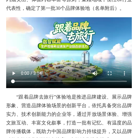
代表性，确定了第一批30个品牌体验地（名单附后）。
“跟着品牌去旅行”体验地是推进品牌建设、展示品牌
形象、营造品牌体验场景的创新平台，依托具备突出品牌
实力、技术创新能力的企业等，通过开放场景体验、增强
文旅互动、丰富文化叙事，打造一批有记忆、有温度的品
牌传播载体，既助力中国品牌影响力持续提升，又以品牌