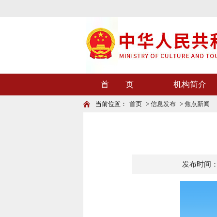
首 页
机构简介
当前位置：
首页
>
信息发布
>
焦点新闻
发布时间：202