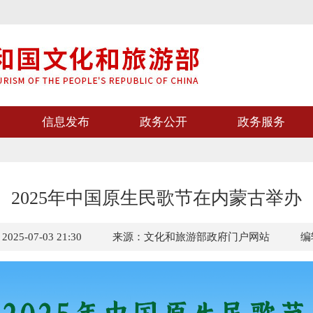
信息发布
政务公开
政务服务
2025年中国原生民歌节在内蒙古举办
5-07-03 21:30
来源：文化和旅游部政府门户网站
编