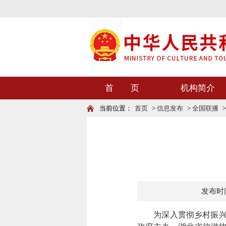
首 页
机构简介
当前位置：
首页
>
信息发布
>
全国联播
发布时间：
为深入贯彻乡村振兴战