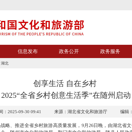
信息发布
政务公开
政务服务
>
湖北
创享生活 自在乡村
2025“全省乡村创意生活季”在随州启动
2025-09-30 09:41
来源：湖北省文化和旅游厅
编辑
略、推进全省乡村旅游高质量发展，9月26日晚，由湖北省文