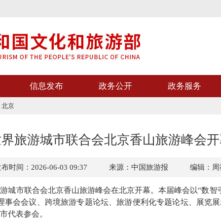
信息发布
政务公开
政务服务
>
北京
世界旅游城市联合会北京香山旅游峰会开
布时间：2026-06-03 09:37
来源：中国旅游报
编辑：周
旅游城市联合会北京香山旅游峰会在北京开幕。本届峰会以“数智
理事会会议、跨境旅游专题论坛、旅游便利化专题论坛、展览展
城市代表参会。