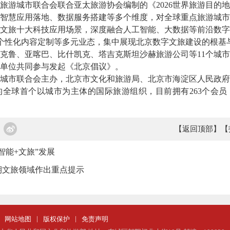
城市联合会联合亚太旅游协会编制的《2026世界旅游目的地
智慧应用落地、数据服务搭建等多个维度，对全球重点旅游城市
文旅十大科技应用场景，深度融合人工智能、大数据等前沿数字
GC个性化内容定制等多元业态，集中展现北京数字文旅建设的根基
鲁、亚喀巴、比什凯克、塔吉克斯坦沙赫旅游公司等11个城市
单位共同参与发起《北京倡议》。
市联合会主办，北京市文化和旅游局、北京市海淀区人民政府
全球首个以城市为主体的国际旅游组织，目前拥有263个会员
【返回顶部】
【
智能+文旅”发展
期文旅领域作出重点提示