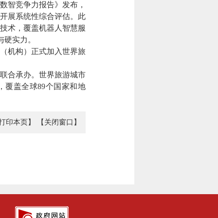
数智竞争力报告》发布，
开展系统性综合评估。此
技术，覆盖机器人智慧服
与硬实力。
（机构）正式加入世界旅
联合承办。世界旅游城市
，覆盖全球89个国家和地
打印本页】
【关闭窗口】