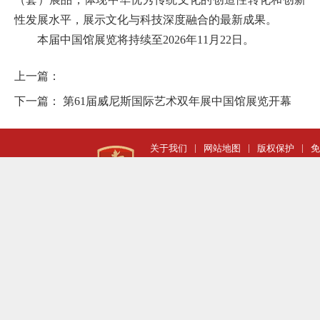
性发展水平，展示文化与科技深度融合的最新成果。
本届中国馆展览将持续至2026年11月22日。
上一篇：
下一篇：
第61届威尼斯国际艺术双年展中国馆展览开幕