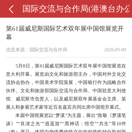
国际交流与合作局(港澳台办公
第61届威尼斯国际艺术双年展中国馆展览开
幕
信息来源：国际交流与合作局
2026-05-09
5月8日，第61届威尼斯国际艺术双年展中国馆展览在
意大利开幕。展览由文化和旅游部主办，中国对外文化交
流协会协办，中国美术学院策展，中国银行作为战略合作
伙伴。文化和旅游部国际交流与合作局、中国驻意大利使
馆、威尼斯市负责人，以及威尼斯双年展基金会主席、策
展人和参展艺术家等近百名嘉宾共同出席中国馆开幕式。
本届中国馆展览以“梦溪”为主题，展出“致敬《梦溪笔
谈》”“良渚之光”“逍遥游”“黑神话：悟空”“共生”等10件
（套）展品，体现中华优秀传统文化的创造性转化和创新