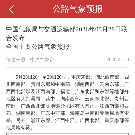
公路气象预报
中国气象局与交通运输部2026年05月28日联
合发布
全国主要公路气象预报
信息来源：中央气象台
2026-05-29
5月28日20时至29日20时，重庆东部、湖北西南部、四
川西南部、贵州东部和中南部、湖南西部、云南东部、广
西西北部以及江西南部、福建、广东北部和东部等地部分
地区有大到暴雨，其中，湖南西部、云南东北部、贵州西
南部、广西西北部等地部分地区有大暴雨。江西南部和西
部、湖南南部、广东中西部、海南岛中南部等地局地有雷
暴。另外，浙江东部、江西中部、广西北部、重庆南部等
地局地有雾。