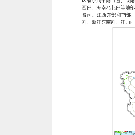
区有小到中雨（雪）或雨
西部、海南岛北部等地部
暴雨。江西东部和南部
部、浙江东南部、江西西