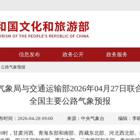
信息发布
政务公开
政务服务
>
公路气象预报
气象局与交通运输部2026年04月27日联
全国主要公路气象预报
时间：2026-04-28 09:00
来源：中央气象台
编辑：李
日20时，甘肃河西、青海东部和南部、西藏东北部、河北西北部