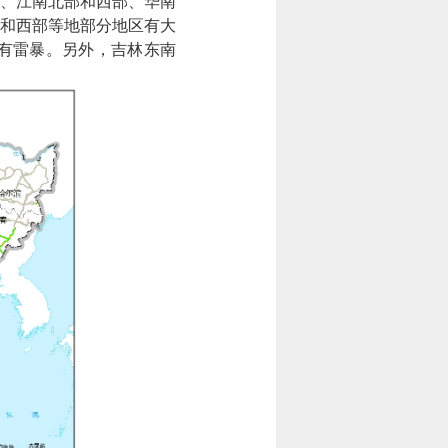
、江南北部和西部、华南
和西部等地部分地区有大
有雷暴。另外，吉林东南