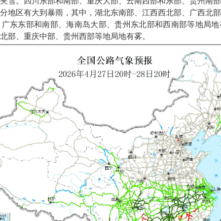
夹雪。四川东部和南部、重庆大部、云南西部和东部、贵州南部
分地区有大到暴雨，其中，湖北东南部、江西西北部、广西北部
、广东东部和南部、海南岛大部、贵州东北部和西南部等地局地
北部、重庆中部、贵州西部等地局地有雾。